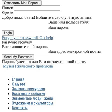
Поиск
Sign in
Добро пожаловать! Войдите в свою учётную запись
Ваше имя пользователя
Ваш пароль
Forgot your password? Get help
Password recovery
Восстановите свой пароль
Ваш адрес электронной почты
Пароль будет выслан Вам по электронной почте.
Музей Гжельского промысла
Главная
О музее
Заказать экскурсию
Выставки и события
Знаменитые люди Гжели
Художники и скульпторы
Контакты