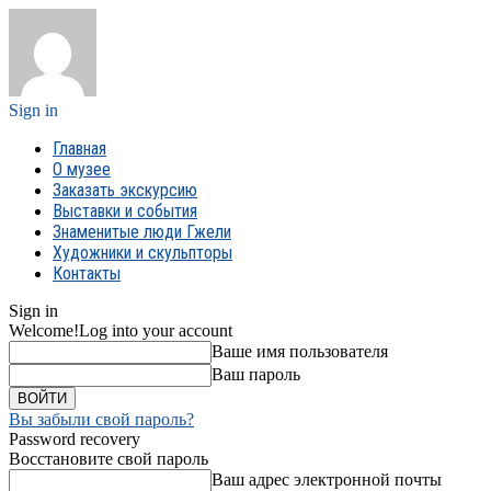
Sign in
Главная
О музее
Заказать экскурсию
Выставки и события
Знаменитые люди Гжели
Художники и скульпторы
Контакты
Sign in
Welcome!
Log into your account
Ваше имя пользователя
Ваш пароль
Вы забыли свой пароль?
Password recovery
Восстановите свой пароль
Ваш адрес электронной почты