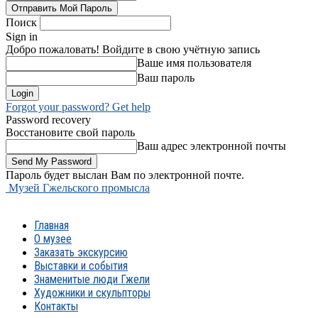
Поиск
Sign in
Добро пожаловать! Войдите в свою учётную запись
Ваше имя пользователя
Ваш пароль
Forgot your password? Get help
Password recovery
Восстановите свой пароль
Ваш адрес электронной почты
Пароль будет выслан Вам по электронной почте.
Музей Гжельского промысла
Главная
О музее
Заказать экскурсию
Выставки и события
Знаменитые люди Гжели
Художники и скульпторы
Контакты