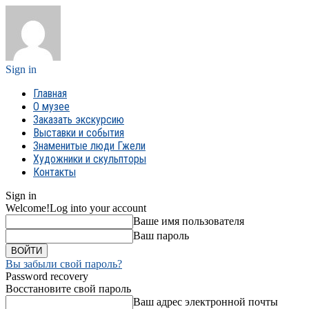
Sign in
Главная
О музее
Заказать экскурсию
Выставки и события
Знаменитые люди Гжели
Художники и скульпторы
Контакты
Sign in
Welcome!
Log into your account
Ваше имя пользователя
Ваш пароль
Вы забыли свой пароль?
Password recovery
Восстановите свой пароль
Ваш адрес электронной почты