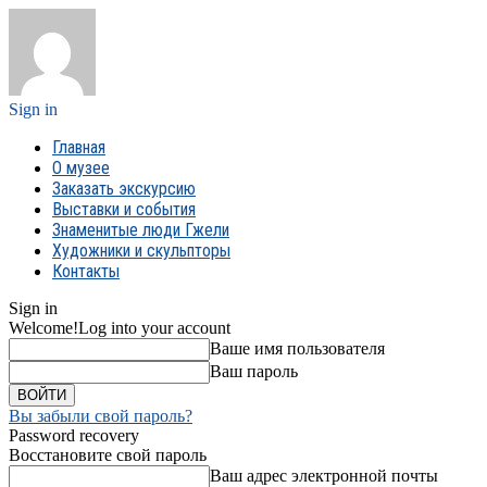
Sign in
Главная
О музее
Заказать экскурсию
Выставки и события
Знаменитые люди Гжели
Художники и скульпторы
Контакты
Sign in
Welcome!
Log into your account
Ваше имя пользователя
Ваш пароль
Вы забыли свой пароль?
Password recovery
Восстановите свой пароль
Ваш адрес электронной почты