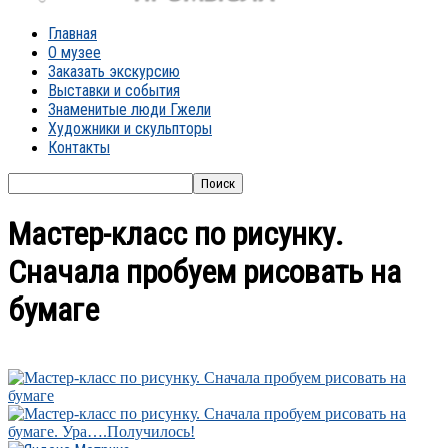
Главная
О музее
Заказать экскурсию
Выставки и события
Знаменитые люди Гжели
Художники и скульпторы
Контакты
Мастер-класс по рисунку.
Сначала пробуем рисовать на
бумаге