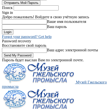
Поиск
Sign in
Добро пожаловать! Войдите в свою учётную запись
Ваше имя пользователя
Ваш пароль
Forgot your password? Get help
Password recovery
Восстановите свой пароль
Ваш адрес электронной почты
Пароль будет выслан Вам по электронной почте.
Музей Гжельского
промысла