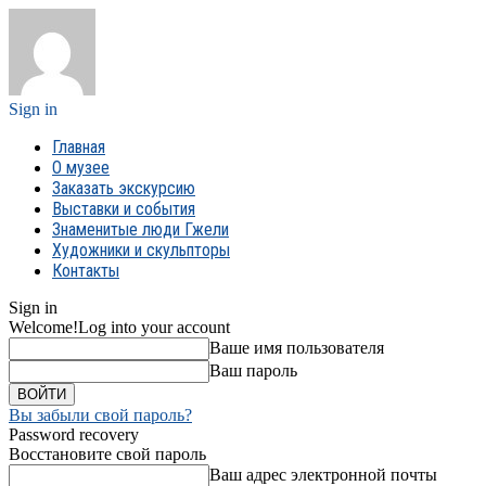
Sign in
Главная
О музее
Заказать экскурсию
Выставки и события
Знаменитые люди Гжели
Художники и скульпторы
Контакты
Sign in
Welcome!
Log into your account
Ваше имя пользователя
Ваш пароль
Вы забыли свой пароль?
Password recovery
Восстановите свой пароль
Ваш адрес электронной почты