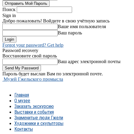
Поиск
Sign in
Добро пожаловать! Войдите в свою учётную запись
Ваше имя пользователя
Ваш пароль
Forgot your password? Get help
Password recovery
Восстановите свой пароль
Ваш адрес электронной почты
Пароль будет выслан Вам по электронной почте.
Музей Гжельского промысла
Главная
О музее
Заказать экскурсию
Выставки и события
Знаменитые люди Гжели
Художники и скульпторы
Контакты