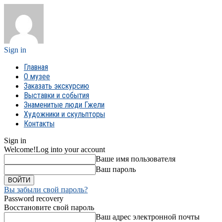
Sign in
Главная
О музее
Заказать экскурсию
Выставки и события
Знаменитые люди Гжели
Художники и скульпторы
Контакты
Sign in
Welcome!
Log into your account
Ваше имя пользователя
Ваш пароль
Вы забыли свой пароль?
Password recovery
Восстановите свой пароль
Ваш адрес электронной почты