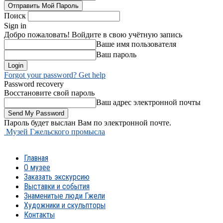
Поиск
Sign in
Добро пожаловать! Войдите в свою учётную запись
Ваше имя пользователя
Ваш пароль
Forgot your password? Get help
Password recovery
Восстановите свой пароль
Ваш адрес электронной почты
Пароль будет выслан Вам по электронной почте.
Музей Гжельского промысла
Главная
О музее
Заказать экскурсию
Выставки и события
Знаменитые люди Гжели
Художники и скульпторы
Контакты