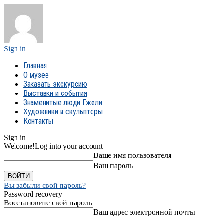
Sign in
Главная
О музее
Заказать экскурсию
Выставки и события
Знаменитые люди Гжели
Художники и скульпторы
Контакты
Sign in
Welcome!
Log into your account
Ваше имя пользователя
Ваш пароль
Вы забыли свой пароль?
Password recovery
Восстановите свой пароль
Ваш адрес электронной почты