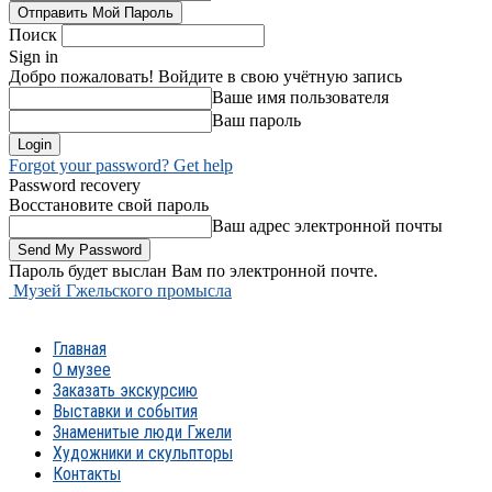
Поиск
Sign in
Добро пожаловать! Войдите в свою учётную запись
Ваше имя пользователя
Ваш пароль
Forgot your password? Get help
Password recovery
Восстановите свой пароль
Ваш адрес электронной почты
Пароль будет выслан Вам по электронной почте.
Музей Гжельского промысла
Главная
О музее
Заказать экскурсию
Выставки и события
Знаменитые люди Гжели
Художники и скульпторы
Контакты