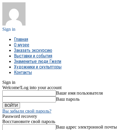
Sign in
Главная
О музее
Заказать экскурсию
Выставки и события
Знаменитые люди Гжели
Художники и скульпторы
Контакты
Sign in
Welcome!
Log into your account
Ваше имя пользователя
Ваш пароль
Вы забыли свой пароль?
Password recovery
Восстановите свой пароль
Ваш адрес электронной почты