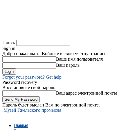
Поиск
Sign in
Добро пожаловать! Войдите в свою учётную запись
Ваше имя пользователя
Ваш пароль
Forgot your password? Get help
Password recovery
Восстановите свой пароль
Ваш адрес электронной почты
Пароль будет выслан Вам по электронной почте.
Музей Гжельского промысла
Главная