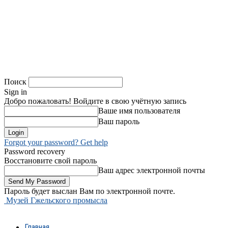
Поиск
Sign in
Добро пожаловать! Войдите в свою учётную запись
Ваше имя пользователя
Ваш пароль
Forgot your password? Get help
Password recovery
Восстановите свой пароль
Ваш адрес электронной почты
Пароль будет выслан Вам по электронной почте.
Музей Гжельского промысла
Главная