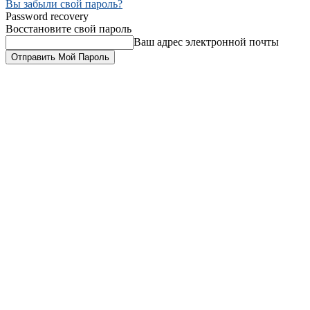
Вы забыли свой пароль?
Password recovery
Восстановите свой пароль
Ваш адрес электронной почты