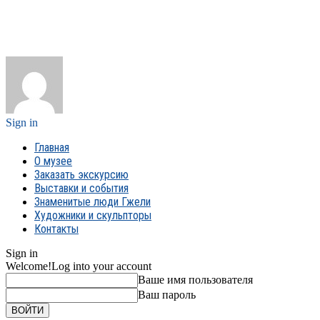
Sign in
Главная
О музее
Заказать экскурсию
Выставки и события
Знаменитые люди Гжели
Художники и скульпторы
Контакты
Sign in
Welcome!
Log into your account
Ваше имя пользователя
Ваш пароль