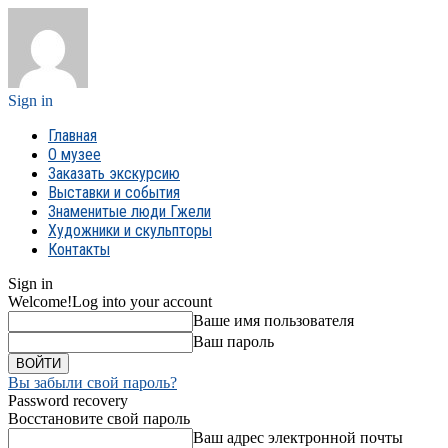
Sign in
Главная
О музее
Заказать экскурсию
Выставки и события
Знаменитые люди Гжели
Художники и скульпторы
Контакты
Sign in
Welcome!
Log into your account
Ваше имя пользователя
Ваш пароль
Вы забыли свой пароль?
Password recovery
Восстановите свой пароль
Ваш адрес электронной почты