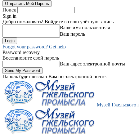
Поиск
Sign in
Добро пожаловать! Войдите в свою учётную запись
Ваше имя пользователя
Ваш пароль
Forgot your password? Get help
Password recovery
Восстановите свой пароль
Ваш адрес электронной почты
Пароль будет выслан Вам по электронной почте.
Музей Гжельского 