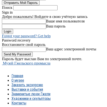
Поиск
Sign in
Добро пожаловать! Войдите в свою учётную запись
Ваше имя пользователя
Ваш пароль
Forgot your password? Get help
Password recovery
Восстановите свой пароль
Ваш адрес электронной почты
Пароль будет выслан Вам по электронной почте.
Музей Гжельского промысла
Главная
О музее
Заказать экскурсию
Выставки и события
Знаменитые люди Гжели
Художники и скульпторы
Контакты