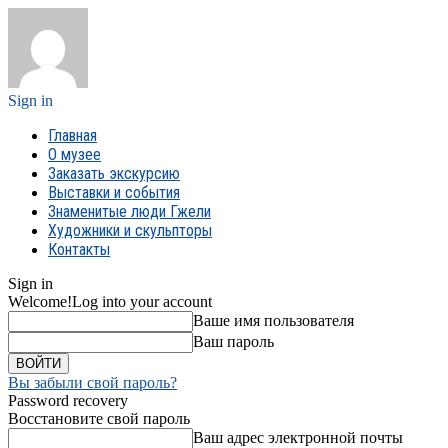
Sign in
Главная
О музее
Заказать экскурсию
Выставки и события
Знаменитые люди Гжели
Художники и скульпторы
Контакты
Sign in
Welcome!
Log into your account
Ваше имя пользователя
Ваш пароль
Вы забыли свой пароль?
Password recovery
Восстановите свой пароль
Ваш адрес электронной почты